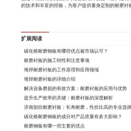
的技术和丰富的经验，为客户提供量身定制的耐磨衬
扩展阅读
碳化铬耐磨钢板有哪些优点被市场认可？
耐磨衬板的施工特性和注意事项
堆焊耐磨衬板的工作原理和应用领域
堆焊耐磨衬板的详细介绍
解决设备磨损的有效方案：耐磨衬板的应用与优势
提升生产效率的关键：耐磨衬板的深度解析
济南韶欣耐磨衬板：长寿耐磨，性价比高的专业选
碳化铬耐磨钢板的成分对产品质量有多大影响？
耐磨钢板有哪一些主要的优点