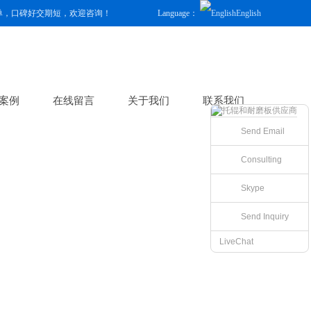
单，口碑好交期短，欢迎咨询！
Language：
English
案例
在线留言
关于我们
联系我们
Send Email
Consulting
Skype
Send Inquiry
LiveChat