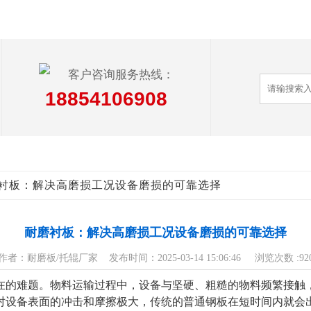
客户咨询服务热线：
18854106908
磨衬板：解决高磨损工况设备磨损的可靠选择
耐磨衬板：解决高磨损工况设备磨损的可靠选择
作者：耐磨板/托辊厂家 发布时间：2025-03-14 15:06:46 浏览次数 :
92
在的难题。物料运输过程中，设备与坚硬、粗糙的物料频繁接触
对设备表面的冲击和摩擦极大，传统的普通钢板在短时间内就会