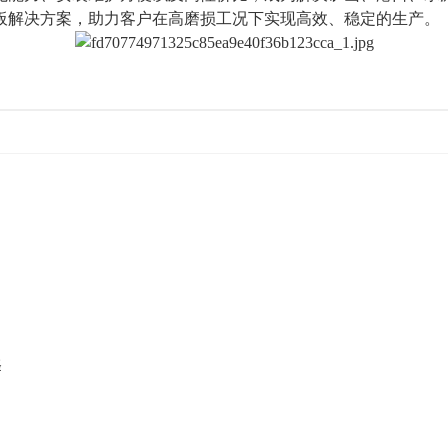
板解决方案，助力客户在高磨损工况下实现高效、稳定的生产。
择