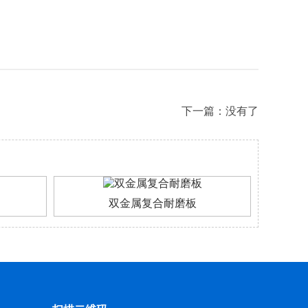
下一篇：没有了
双金属复合耐磨板