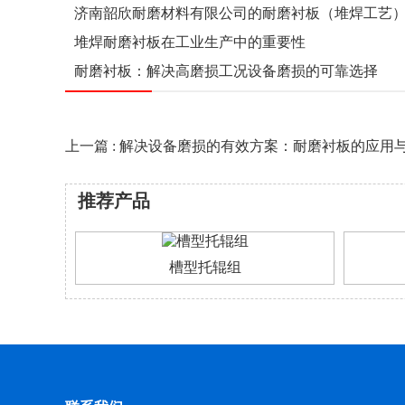
济南韶欣耐磨材料有限公司的耐磨衬板（堆焊工艺
堆焊耐磨衬板在工业生产中的重要性
耐磨衬板：解决高磨损工况设备磨损的可靠选择
上一篇 : 解决设备磨损的有效方案：耐磨衬板的应用
推荐产品
槽型托辊组