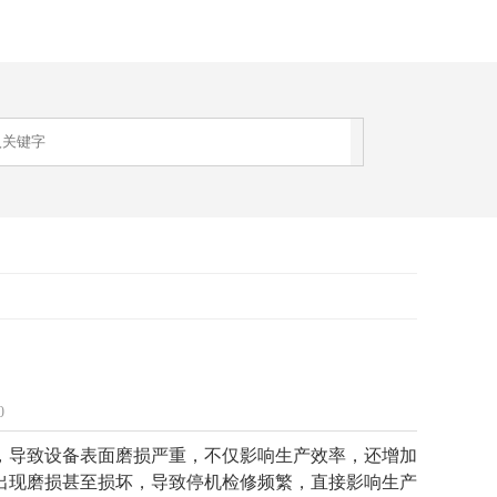
0
，导致设备表面磨损严重，不仅影响生产效率，还增加
出现磨损甚至损坏，导致停机检修频繁，直接影响生产