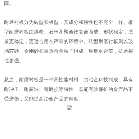
障。
耐磨衬板分为砖型和板型，其成分和特性也不完全一样。板
型耐磨衬板由煤粉、石棉和聚合物复合而成，形状稳定，质
量更稳定，更适合用在严苛的环境中。砖型耐磨衬板则以玻
璃芯砂、金刚砂和耐热合金粒子组成，质量更密实，抗磨损
性更强。
总之，耐磨衬板是一种高性能材料，由冶金科技制成，具有
耐冲击、耐腐蚀、耐磨损等特性，既能有效保护冶金产品不
受磨损，又能提高冶金产品的精度。