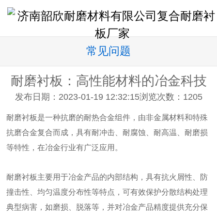
常见问题
耐磨衬板：高性能材料的冶金科技
发布日期：2023-01-19 12:32:15
浏览次数：
1205
耐磨衬板是一种抗磨的耐热合金组件，由非金属材料和特殊
抗磨合金复合而成，具有耐冲击、耐腐蚀、耐高温、耐磨损
等特性，在冶金行业有广泛应用。
耐磨衬板主要用于冶金产品的内部结构，具有抗火屑性、防
撞击性、均匀温度分布性等特点，可有效保护分散结构处理
典型病害，如磨损、脱落等，并对冶金产品精度提供充分保