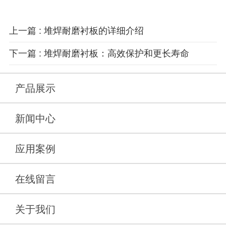
上一篇 : 堆焊耐磨衬板的详细介绍
下一篇 : 堆焊耐磨衬板：高效保护和更长寿命
产品展示
新闻中心
应用案例
在线留言
关于我们