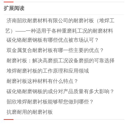
扩展阅读
济南韶欣耐磨材料有限公司的耐磨衬板（堆焊工
艺）——一种适用于各种重磨耗工况的耐磨材料
碳化铬耐磨钢板有哪些优点被市场认可？
双金属复合耐磨衬板有哪一些主要的优点？
耐磨衬板：解决高磨损工况设备磨损的可靠选择
堆焊耐磨衬板的工作原理和应用领域
耐磨衬板这种材料有什么特点？
碳化铬耐磨钢板的成分对产品质量有多大影响？
韶欣堆焊耐磨衬板能够帮您做到哪些？
抗磨耐用的耐磨衬板