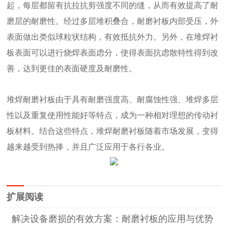
起，每层都留有抗拉抗剪强度不同的缝，从而有效提高了耐
磨层的耐磨性。经过多层堆积叠合，耐磨衬板内部受压，外
表面做出类似球粒状结构，有效抵抗外力。另外，在堆焊衬
板表面可以进行烧焊表面虑分，使得表面抗虑散特性得到改
善，达到更佳的表面硬度及耐磨性。
堆焊耐磨衬板由于具有耐磨强度高、耐腐蚀性强、堆焊多层
性以及重复使用性能好等特点，成为一种相对理想的传动衬
板材料。结合这些特点，堆焊耐磨衬板随着市场发展，变得
越来越受到热捧，并且广泛应用于各行各业。
扩展阅读
解决设备磨损的有效方案：耐磨衬板的应用与优势