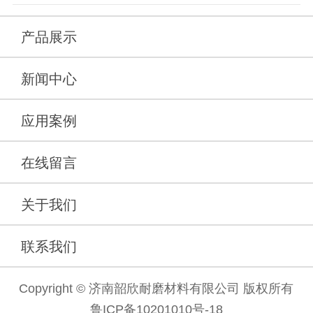
产品展示
新闻中心
应用案例
在线留言
关于我们
联系我们
Copyright © 济南韶欣耐磨材料有限公司 版权所有
鲁ICP备10201010号-18