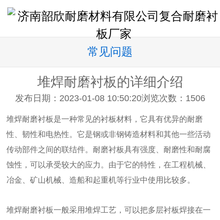
常见问题
堆焊耐磨衬板的详细介绍
发布日期：2023-01-08 10:50:20
浏览次数：
1506
堆焊耐磨衬板是一种常见的衬板材料，它具有优异的耐磨
性、韧性和电热性。它是钢或非钢铸造材料和其他一些活动
传动部件之间的联结件。耐磨衬板具有强度、耐磨性和耐腐
蚀性，可以承受较大的应力。由于它的特性，在工程机械、
冶金、矿山机械、造船和起重机等行业中使用比较多。
堆焊耐磨衬板一般采用堆焊工艺，可以把多层衬板焊接在一