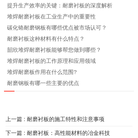
提升生产效率的关键：耐磨衬板的深度解析
堆焊耐磨衬板在工业生产中的重要性
碳化铬耐磨钢板有哪些优点被市场认可？
耐磨衬板这种材料有什么特点？
韶欣堆焊耐磨衬板能够帮您做到哪些？
堆焊耐磨衬板的工作原理和应用领域
堆焊耐磨板作用在什么范围?
耐磨钢板有哪一些主要的优点
上一篇 : 耐磨衬板的施工特性和注意事项
下一篇 : 耐磨衬板：高性能材料的冶金科技