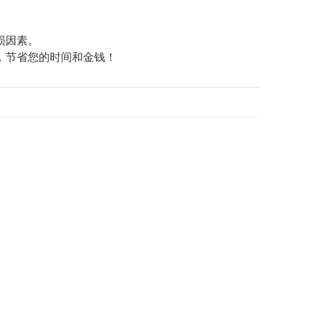
损因素。
，节省您的时间和金钱！