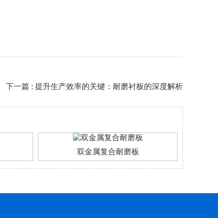
下一篇 : 提升生产效率的关键：耐磨衬板的深度解析
双金属复合耐磨板