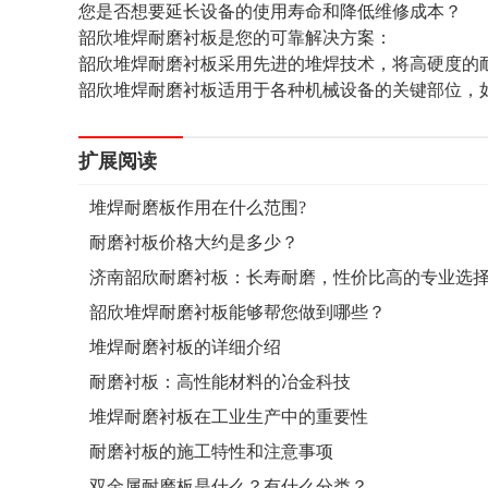
您是否想要延长设备的使用寿命和降低维修成本？
韶欣堆焊耐磨衬板是您的可靠解决方案：
韶欣堆焊耐磨衬板采用先进的堆焊技术，将高硬度的
韶欣堆焊耐磨衬板适用于各种机械设备的关键部位，
扩展阅读
堆焊耐磨板作用在什么范围?
耐磨衬板价格大约是多少？
济南韶欣耐磨衬板：长寿耐磨，性价比高的专业选
韶欣堆焊耐磨衬板能够帮您做到哪些？
堆焊耐磨衬板的详细介绍
耐磨衬板：高性能材料的冶金科技
堆焊耐磨衬板在工业生产中的重要性
耐磨衬板的施工特性和注意事项
双金属耐磨板是什么？有什么分类？