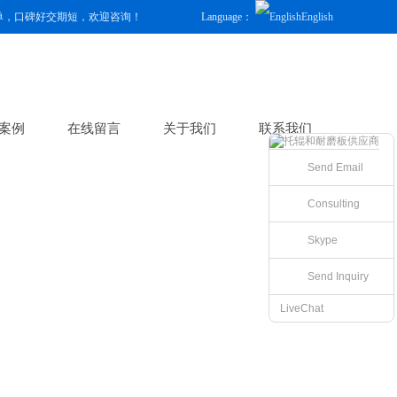
单，口碑好交期短，欢迎咨询！
Language：
English
案例
在线留言
关于我们
联系我们
Send Email
Consulting
Skype
Send Inquiry
LiveChat