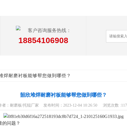
客户咨询服务热线：
18854106908
欣堆焊耐磨衬板能够帮您做到哪些？
韶欣堆焊耐磨衬板能够帮您做到哪些？
作者：耐磨板/托辊厂家 发布时间：2023-12-04 10:26:50 浏览次数 :
117
量的问题？