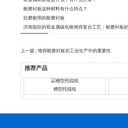
耐磨衬板这种材料有什么特点？
抗磨耐用的耐磨衬板
济南韶欣的双金属碳化铬堆焊复合工艺：耐磨衬板
上一篇 : 堆焊耐磨衬板在工业生产中的重要性
推荐产品
槽型托辊组