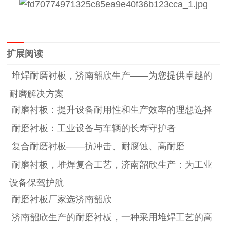
扩展阅读
堆焊耐磨衬板，济南韶欣生产——为您提供卓越的
耐磨解决方案
耐磨衬板：提升设备耐用性和生产效率的理想选择
耐磨衬板：工业设备与车辆的长寿守护者
复合耐磨衬板——抗冲击、耐腐蚀、高耐磨
耐磨衬板，堆焊复合工艺，济南韶欣生产：为工业
设备保驾护航
耐磨衬板厂家选济南韶欣
济南韶欣生产的耐磨衬板，一种采用堆焊工艺的高