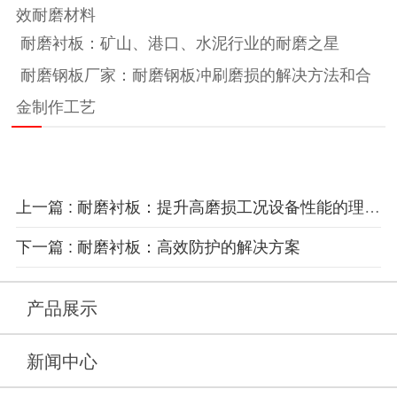
效耐磨材料
耐磨衬板：矿山、港口、水泥行业的耐磨之星
耐磨钢板厂家：耐磨钢板冲刷磨损的解决方法和合
金制作工艺
上一篇 : 耐磨衬板：提升高磨损工况设备性能的理想选择
下一篇 : 耐磨衬板：高效防护的解决方案
产品展示
新闻中心