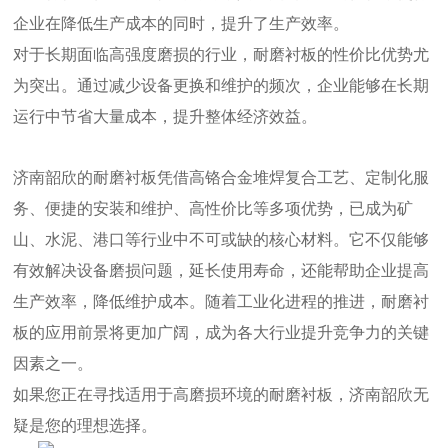
企业在降低生产成本的同时，提升了生产效率。
对于长期面临高强度磨损的行业，耐磨衬板的性价比优势尤
为突出。通过减少设备更换和维护的频次，企业能够在长期
运行中节省大量成本，提升整体经济效益。
济南韶欣的耐磨衬板凭借高铬合金堆焊复合工艺、定制化服
务、便捷的安装和维护、高性价比等多项优势，已成为矿
山、水泥、港口等行业中不可或缺的核心材料。它不仅能够
有效解决设备磨损问题，延长使用寿命，还能帮助企业提高
生产效率，降低维护成本。随着工业化进程的推进，耐磨衬
板的应用前景将更加广阔，成为各大行业提升竞争力的关键
因素之一。
如果您正在寻找适用于高磨损环境的耐磨衬板，济南韶欣无
疑是您的理想选择。