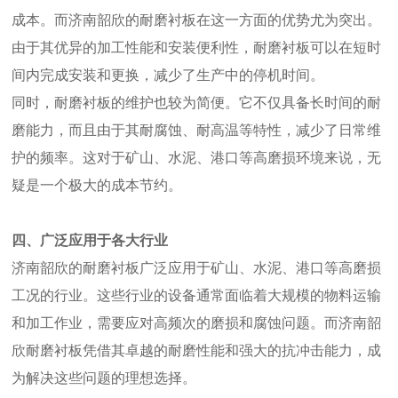
成本。而济南韶欣的耐磨衬板在这一方面的优势尤为突出。
由于其优异的加工性能和安装便利性，耐磨衬板可以在短时
间内完成安装和更换，减少了生产中的停机时间。
同时，耐磨衬板的维护也较为简便。它不仅具备长时间的耐
磨能力，而且由于其耐腐蚀、耐高温等特性，减少了日常维
护的频率。这对于矿山、水泥、港口等高磨损环境来说，无
疑是一个极大的成本节约。
四、广泛应用于各大行业
济南韶欣的耐磨衬板广泛应用于矿山、水泥、港口等高磨损
工况的行业。这些行业的设备通常面临着大规模的物料运输
和加工作业，需要应对高频次的磨损和腐蚀问题。而济南韶
欣耐磨衬板凭借其卓越的耐磨性能和强大的抗冲击能力，成
为解决这些问题的理想选择。