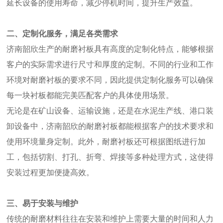
延长设备的使用寿命，减少停机时间，提升生产效益。
二、定制化服务，满足各类需求
济南韶欣生产的耐磨衬板具有高度的定制化特点，能够根据
客户的实际需求进行尺寸和厚度的定制。不同的行业和工作
环境对耐磨衬板的要求不同，因此提供定制化服务可以确保
每一块衬板都能完美匹配客户的具体使用场景。
无论是在矿山设备、运输设施，还是在水泥生产线、港口装
卸设备中，济南韶欣的耐磨衬板都能根据客户的技术要求和
使用环境量身定制。此外，耐磨衬板还可根据图纸进行加
工，包括切割、打孔、折弯、焊接等多种处理方式，这使得
安装过程更加便捷高效。
三、易于安装与维护
传统的耐磨材料往往在安装和维护上需要大量的时间和人力