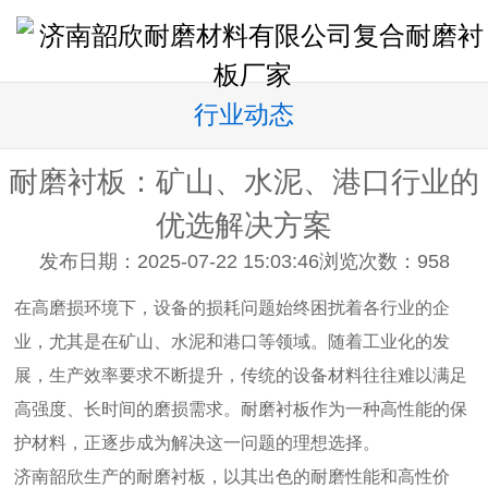
行业动态
耐磨衬板：矿山、水泥、港口行业的
优选解决方案
发布日期：2025-07-22 15:03:46
浏览次数：
958
在高磨损环境下，设备的损耗问题始终困扰着各行业的企
业，尤其是在矿山、水泥和港口等领域。随着工业化的发
展，生产效率要求不断提升，传统的设备材料往往难以满足
高强度、长时间的磨损需求。耐磨衬板作为一种高性能的保
护材料，正逐步成为解决这一问题的理想选择。
济南韶欣生产的耐磨衬板，以其出色的耐磨性能和高性价