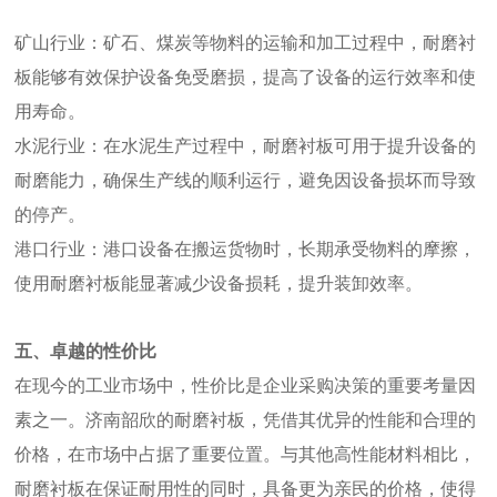
矿山行业：矿石、煤炭等物料的运输和加工过程中，耐磨衬
板能够有效保护设备免受磨损，提高了设备的运行效率和使
用寿命。
水泥行业：在水泥生产过程中，耐磨衬板可用于提升设备的
耐磨能力，确保生产线的顺利运行，避免因设备损坏而导致
的停产。
港口行业：港口设备在搬运货物时，长期承受物料的摩擦，
使用耐磨衬板能显著减少设备损耗，提升装卸效率。
五、卓越的性价比
在现今的工业市场中，性价比是企业采购决策的重要考量因
素之一。济南韶欣的耐磨衬板，凭借其优异的性能和合理的
价格，在市场中占据了重要位置。与其他高性能材料相比，
耐磨衬板在保证耐用性的同时，具备更为亲民的价格，使得