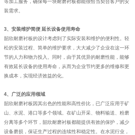
等加工服务，确保每一块耐磨衬板都能很恰当契合客户的安
装需求。
3、安装维护简便 延长设备使用寿命
韶欣耐磨衬板的设计考虑到了实际安装和维护的便利性。轻
松的安装过程、简单的维护要求，大大减少了企业在这一环
节的人力和物力投入。同时，由于其优异的耐磨性能，能够
有效延长设备的使用寿命，从而为企业节约更多的维修和更
换成本，实现经济效益的化。
4、广泛的应用领域
韶欣耐磨衬板因其出色的性能和高性价比，已广泛应用于矿
山、水泥、港口等多个领域。在矿山开采、物料输送、粉磨
分离等多个环节，韶欣耐磨衬板都能提供有效的保护，减少
设备磨损，保证生产过程的连续性和稳定性。在水泥行业，