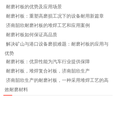
耐磨衬板的优势及应用场景
耐磨衬板：重塑高磨损工况下的设备耐用新篇章
济南韶欣耐磨衬板的堆焊工艺和应用案例
耐磨衬板如何保证高品质
解决矿山与港口设备磨损难题：耐磨衬板的应用与
优势
耐磨衬板：优异性能为汽车行业提供保障
耐磨衬板，堆焊复合衬板，济南韶欣生产
济南韶欣生产的耐磨衬板，一种采用堆焊工艺的高
效耐磨材料