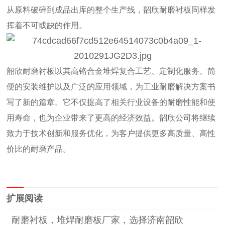
从原料破碎到成品出库的整个生产线，韶欣耐磨衬板同样发
挥着不可或缺的作用。
韶欣耐磨衬板以其高铬合金堆焊复合工艺、定制化服务、简
便的安装维护以及广泛的应用领域，为工业耐磨解决方案书
写了新的篇章。它不仅提高了相关行业设备的耐磨性能和使
用寿命，也为企业带来了更高的经济效益。韶欣公司将继续
致力于技术创新和服务优化，为客户提供更多高质量、高性
价比的耐磨产品。
扩展阅读
耐磨衬板，堆焊耐磨板厂家，选择济南韶欣