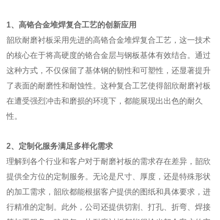
1、高铬合金堆焊复合工艺的创新应用
韶欣耐磨衬板采用先进的高铬合金堆焊复合工艺，这一技术
的核心在于将高硬度的铬合金层与钢板基体有效结合。通过
这种方式，不仅保留了基体钢的韧性和可塑性，还显著提升
了表面的耐磨性和耐蚀性。这种复合工艺使得韶欣耐磨衬板
在遭受强烈冲击和磨损的环境下，都能展现出出色的耐久
性。
2、定制化服务满足多样化需求
理解到各个行业和客户对于耐磨衬板的需求存在差异，韶欣
提供全方位的定制服务。无论是尺寸、厚度，还是特殊形状
的加工需求，韶欣都能根据客户提供的图纸和具体要求，进
行精准的定制。此外，公司还提供切割、打孔、折弯、焊接