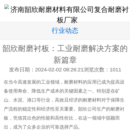
行业动态
韶欣耐磨衬板：工业耐磨解决方案的
新篇章
发布日期：2024-02-02 08:26:21
浏览次数：
1011
在当今高速发展的工业领域，耐磨材料的应用已成为提高设
备使用寿命、降低生产成本的关键因素之一。特别是在矿
山、水泥、港口等行业，高效且经济的耐磨材料对于保障生
产流程的稳定性和经济性至关重要。韶欣公司生产的耐磨衬
板，凭借其出色的性能和高性价比，在这一领域中脱颖而
出，成为了众多企业的可靠选择产品。