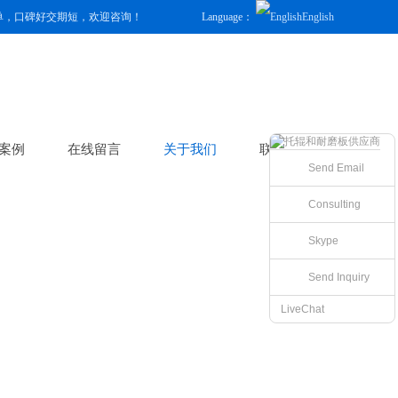
单，口碑好交期短，欢迎咨询！
Language：
English
案例
在线留言
关于我们
联系我们
Send Email
Consulting
Skype
Send Inquiry
LiveChat