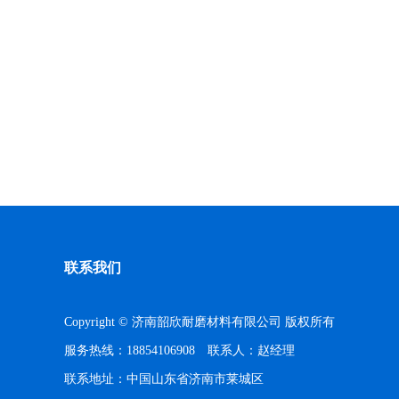
联系我们
Copyright © 济南韶欣耐磨材料有限公司 版权所有
服务热线：18854106908 联系人：赵经理
联系地址：中国山东省济南市莱城区