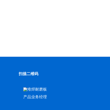
扫描二维码
产品业务经理