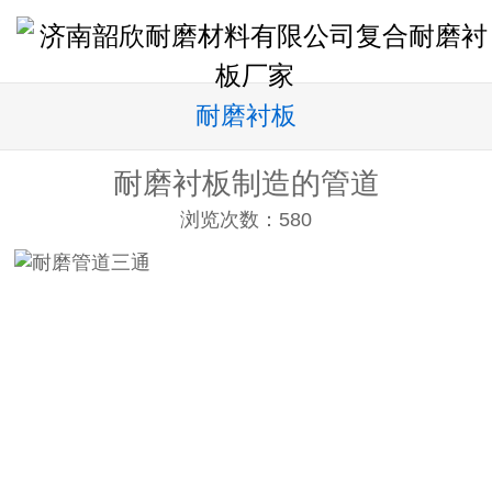
耐磨衬板
耐磨衬板制造的管道
浏览次数：
580