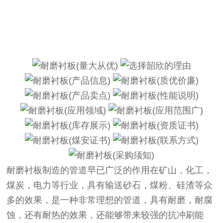
耐磨衬板制造的管道早已广泛的作用在矿山，化工，
煤炭，电力等行业，具有输送砂石，煤粉、硅渣等众
多的效果，是一种非常理想的管道，具有耐磨，耐腐
蚀，还有耐热的效果，还能够带来较强的抗冲刷能