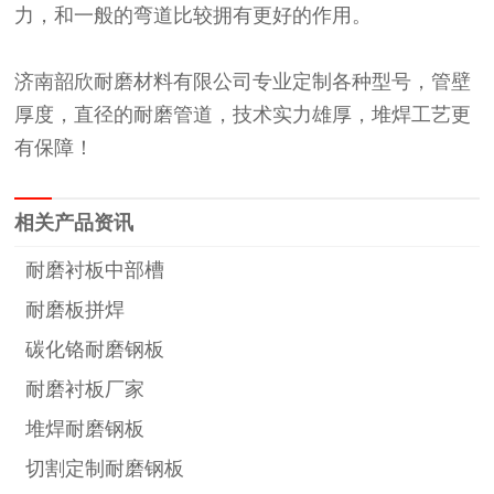
力，和一般的弯道比较拥有更好的作用。
济南韶欣耐磨材料有限公司专业定制各种型号，管壁
厚度，直径的耐磨管道，技术实力雄厚，堆焊工艺更
有保障！
相关产品资讯
耐磨衬板中部槽
耐磨板拼焊
碳化铬耐磨钢板
耐磨衬板厂家
堆焊耐磨钢板
切割定制耐磨钢板