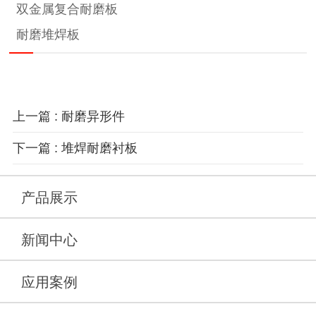
双金属复合耐磨板
耐磨堆焊板
上一篇 : 耐磨异形件
下一篇 : 堆焊耐磨衬板
产品展示
新闻中心
应用案例