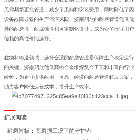
无需频繁更换管道，减少了采购和安装费用，同时降低了因
设备故障导致的生产停滞风险。济南韶欣的耐磨管道凭借优
异的耐磨性、耐腐蚀性和可定制化设计，成为众多行业用户
信赖的高性价比选择。
在物料输送领域，选择合适的耐磨管道是保障生产稳定运行
的关键。济南韶欣凭借高铬合金堆焊复合工艺和丰富的行业
经验，为企业提供耐用、可靠、经济的耐磨管道解决方案，
助力客户降低运营成本，提升生产效率。
扩展阅读
耐磨衬板：高磨损工况下的守护者