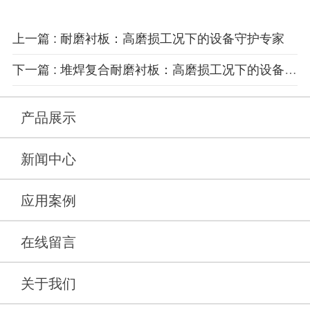
上一篇 : 耐磨衬板：高磨损工况下的设备守护专家
下一篇 : 堆焊复合耐磨衬板：高磨损工况下的设备防护优选方案
产品展示
新闻中心
应用案例
在线留言
关于我们