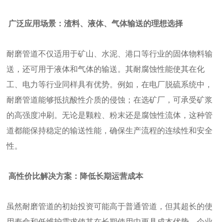
广泛应用场景：渣料、液体、气体输送的理想选择
耐磨管道不仅适用于矿山、水泥、港口等行业的固体物料输
送，还可用于液体和气体的输送。其耐腐蚀性能使其在化
工、电力等行业同样具有优势。例如，在电厂脱硫系统中，
耐磨管道能够抵抗酸性介质的侵蚀；在选矿厂，可承受矿浆
的高强度冲刷。无论是颗粒、粉末还是腐蚀性流体，这种管
道都能保持稳定的输送性能，确保生产流程的连续性和安全
性。
高性价比解决方案：降低长期运营成本
虽然耐磨管道的初始投资可能高于普通管道，但其超长的使
用寿命和低维护需求使其在长期使用中更具成本优势。企业