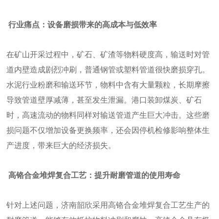
行业痛点：设备磨损带来的高成本与低效率
在矿山开采过程中，矿石、矿渣等物料硬度高，输送时对管
道内壁造成剧烈冲刷，普通钢管或塑料管道很快磨损穿孔。
水泥行业粉磨和输送环节，物料中含有大量颗粒，长期摩擦
导致管道壁厚减薄，甚至发生泄漏。港口装卸煤炭、矿石
时，高速流动的物料同样对输送管道产生巨大冲击。这些磨
损问题不仅增加设备更换频率，还会因停机检修影响整体生
产进度，带来巨大的经济损失。
高铬合金堆焊复合工艺：提升耐磨管道的使用寿命
针对上述问题，济南韶欣采用高铬合金堆焊复合工艺生产的