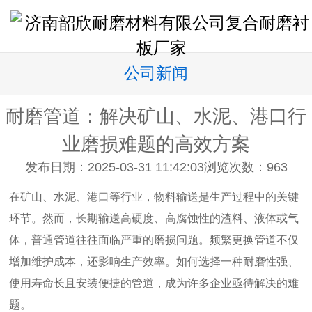
公司新闻
耐磨管道：解决矿山、水泥、港口行
业磨损难题的高效方案
发布日期：2025-03-31 11:42:03
浏览次数：
963
在矿山、水泥、港口等行业，物料输送是生产过程中的关键
环节。然而，长期输送高硬度、高腐蚀性的渣料、液体或气
体，普通管道往往面临严重的磨损问题。频繁更换管道不仅
增加维护成本，还影响生产效率。如何选择一种耐磨性强、
使用寿命长且安装便捷的管道，成为许多企业亟待解决的难
题。