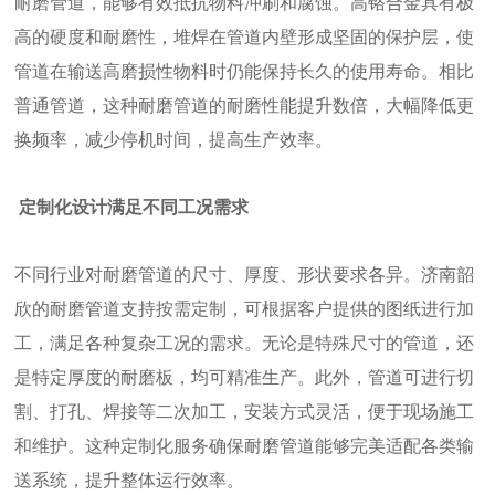
耐磨管道，能够有效抵抗物料冲刷和腐蚀。高铬合金具有极
高的硬度和耐磨性，堆焊在管道内壁形成坚固的保护层，使
管道在输送高磨损性物料时仍能保持长久的使用寿命。相比
普通管道，这种耐磨管道的耐磨性能提升数倍，大幅降低更
换频率，减少停机时间，提高生产效率。
定制化设计满足不同工况需求
不同行业对耐磨管道的尺寸、厚度、形状要求各异。济南韶
欣的耐磨管道支持按需定制，可根据客户提供的图纸进行加
工，满足各种复杂工况的需求。无论是特殊尺寸的管道，还
是特定厚度的耐磨板，均可精准生产。此外，管道可进行切
割、打孔、焊接等二次加工，安装方式灵活，便于现场施工
和维护。这种定制化服务确保耐磨管道能够完美适配各类输
送系统，提升整体运行效率。