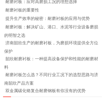
耐磨衬板：应对高磨损工况的理想选择
耐磨衬板的重要性
提升生产效率的秘密：耐磨衬板的应用与优势
耐磨衬板：解决矿山、港口、水泥等行业设备磨损
的明智之选
济南韶欣生产的耐磨衬板，为磨损环境提供全方位
保护
韶欣耐磨衬板：一种提高设备保护和性能的耐磨材
料
耐磨衬板怎么选？不同行业工况下的选型思路与济
南韶欣产品方案
双金属碳化铬复合耐磨钢板有你没有的优势