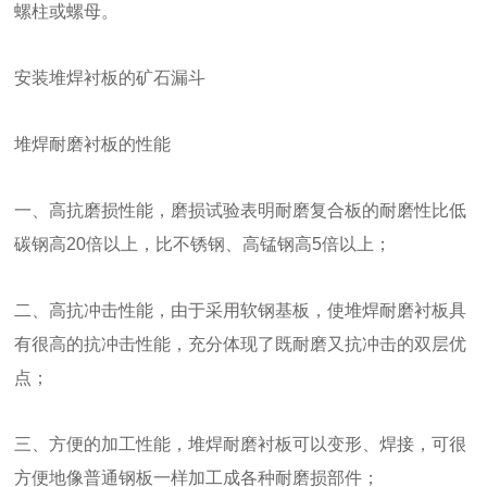
螺柱或螺母。
安装堆焊衬板的矿石漏斗
堆焊耐磨衬板的性能
一、高抗磨损性能，磨损试验表明耐磨复合板的耐磨性比低
碳钢高20倍以上，比不锈钢、高锰钢高5倍以上；
二、高抗冲击性能，由于采用软钢基板，使堆焊耐磨衬板具
有很高的抗冲击性能，充分体现了既耐磨又抗冲击的双层优
点；
三、方便的加工性能，堆焊耐磨衬板可以变形、焊接，可很
方便地像普通钢板一样加工成各种耐磨损部件；