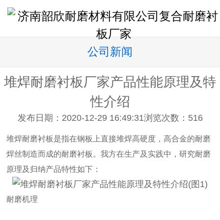
公司新闻
堆焊耐磨衬板厂家产品性能原理及特
性介绍
发布日期：2020-12-29 16:49:31
浏览次数：
516
堆焊耐磨衬板是指在钢板上直接堆焊高硬度，高合金的耐磨
焊丝制造而成的耐磨衬板。我方在生产及实践中，研究耐磨
原理及归纳产品特性如下：
耐磨机理