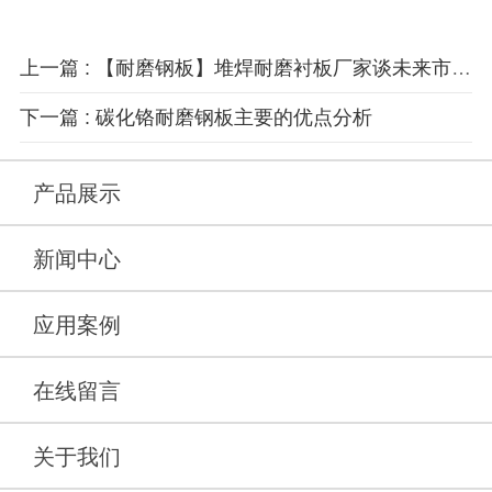
上一篇 : 【耐磨钢板】堆焊耐磨衬板厂家谈未来市场趋势分析
下一篇 : 碳化铬耐磨钢板主要的优点分析
产品展示
新闻中心
应用案例
在线留言
关于我们