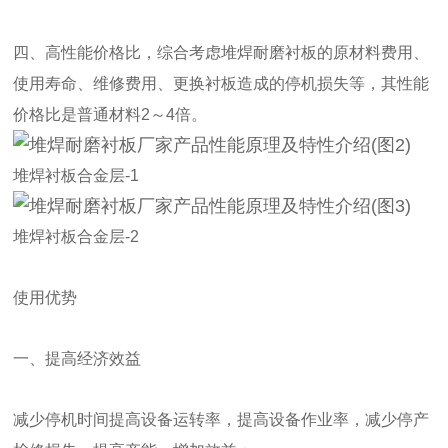
四、高性能价格比，综合考虑堆焊耐磨衬板的原材料费用、
使用寿命、维修费用、更换衬板造成的停机损失等，其性能
价格比是普通材料2～4倍。
堆焊衬板合金层-1
堆焊衬板合金层-2
使用优势
一、提高经济效益
减少停机时间提高设备运转率，提高设备作业率，减少停产