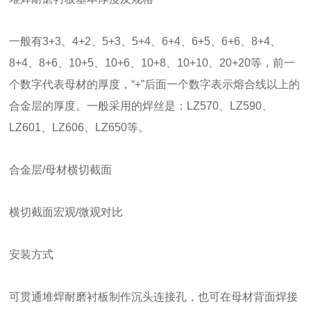
一般有3+3、4+2、5+3、5+4、6+4、6+5、6+6、8+4、
8+4、8+6、10+5、10+6、10+8、10+10、20+20等，前一
个数字代表母材的厚度，“+”后面一个数字表示熔合线以上的
合金层的厚度。一般采用的焊丝是：LZ570、LZ590、
LZ601、LZ606、LZ650等。
合金层/母材横切截面
横切截面宏观/微观对比
安装方式
可贯通堆焊耐磨衬板制作沉头连接孔，也可在母材背面焊接