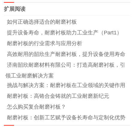
扩展阅读
如何正确选择适合的耐磨衬板
提升设备寿命，耐磨衬板助力工业生产（Part1）
耐磨衬板的行业需求与应用分析
高效耐用的韶欣生产耐磨衬板，提升设备使用寿命
济南韶欣耐磨材料有限公司：打造高耐磨衬板，引
领工业耐磨解决方案
挑战与解决方案：耐磨衬板在工业领域的关键作用
耐磨衬板：高铬合金铸就的工业耐磨新纪元
怎么购买复合耐磨衬板？
耐磨衬板：创新工艺赋予设备长寿命与定制化优势