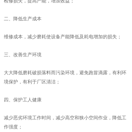
检修损失，提高产能，增加效益；
二、降低生产成本
维修成本，减少磨耗使设备产能降低及耗电增加的损失；
三、改善生产环境
大大降低磨耗破损落料而污染环境，避免跑冒滴露，有利环
境保护，有利于厂区清洁；
四、保护工人健康
减少恶劣环境工作时间，减少高空和狭小空间作业，降低工
作强度；