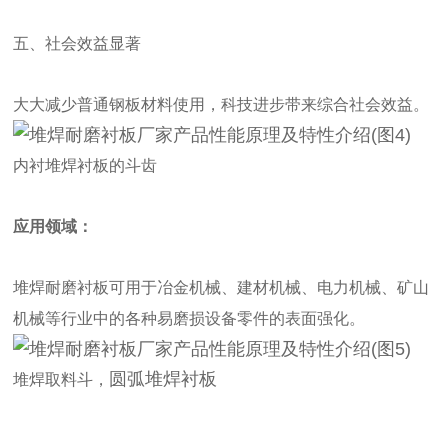
五、社会效益显著
大大减少普通钢板材料使用，科技进步带来综合社会效益。
内衬堆焊衬板的斗齿
应用领域：
堆焊耐磨衬板可用于冶金机械、建材机械、电力机械、矿山
机械等行业中的各种易磨损设备零件的表面强化。
圆弧堆焊衬板
堆焊取料斗，